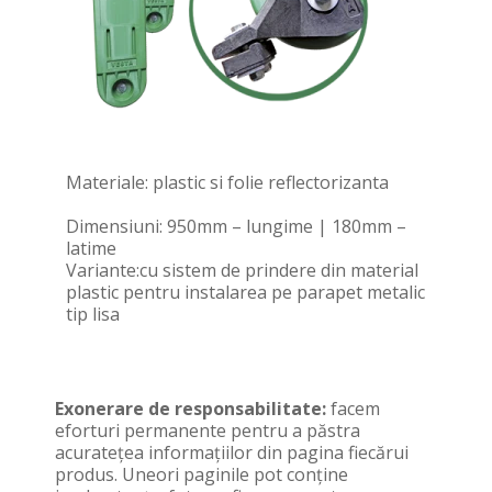
Materiale: plastic si folie reflectorizanta
Dimensiuni: 950mm – lungime | 180mm –
latime
Variante:cu sistem de prindere din material
plastic pentru instalarea pe parapet metalic
tip lisa
Exonerare de responsabilitate:
facem
eforturi permanente pentru a păstra
acurateţea informaţiilor din pagina fiecărui
produs. Uneori paginile pot conţine