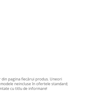
 din pagina fiecărui produs. Uneori
, modele neincluse în ofertele standard;
ntate cu titlu de informare!