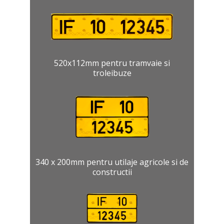
520x112mm pentru tramvaie si
troleibuze
340 x 200mm pentru utilaje agricole si de
constructii