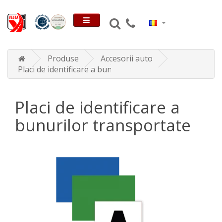
Produse
Accesorii auto
Placi de identificare a bunurilor transportate
Placi de identificare a
bunurilor transportate