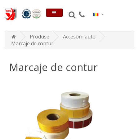
Produse
Accesorii auto
Marcaje de contur
Marcaje de contur