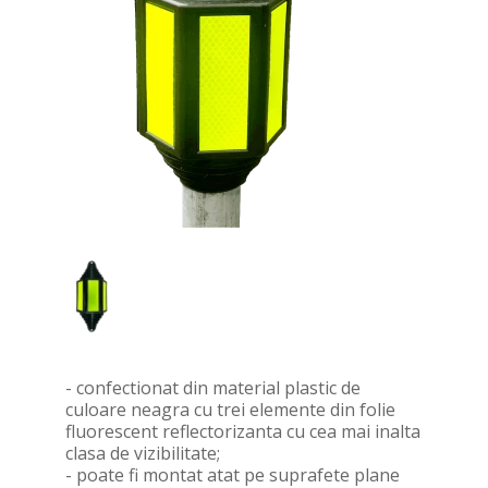
- confectionat din material plastic de
culoare neagra cu trei elemente din folie
fluorescent reflectorizanta cu cea mai inalta
clasa de vizibilitate;
- poate fi montat atat pe suprafete plane