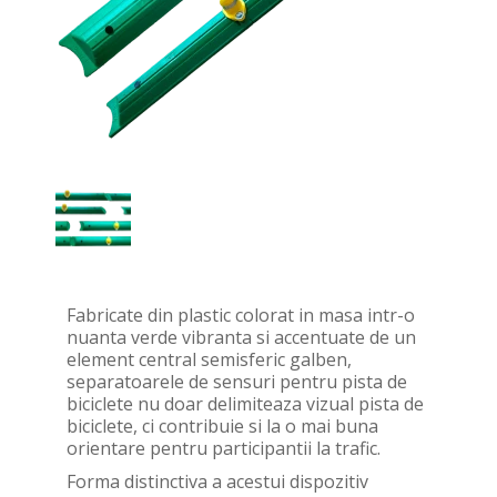
Fabricate din plastic colorat in masa intr-o
nuanta verde vibranta si accentuate de un
element central semisferic galben,
separatoarele de sensuri pentru pista de
biciclete nu doar delimiteaza vizual pista de
biciclete, ci contribuie si la o mai buna
orientare pentru participantii la trafic.
Forma distinctiva a acestui dispozitiv