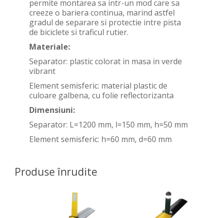
permite montarea sa intr-un mod care sa
creeze o bariera continua, marind astfel
gradul de separare si protectie intre pista
de biciclete si traficul rutier.
Materiale:
Separator: plastic colorat in masa in verde
vibrant
Element semisferic: material plastic de
culoare galbena, cu folie reflectorizanta
Dimensiuni:
Separator: L=1200 mm, l=150 mm, h=50 mm
Element semisferic: h=60 mm, d=60 mm
Produse înrudite