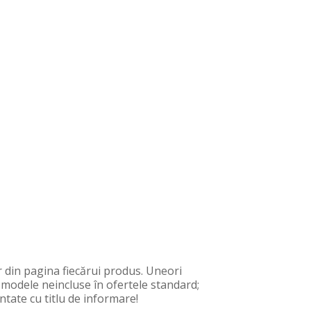
 din pagina fiecărui produs. Uneori
, modele neincluse în ofertele standard;
ntate cu titlu de informare!