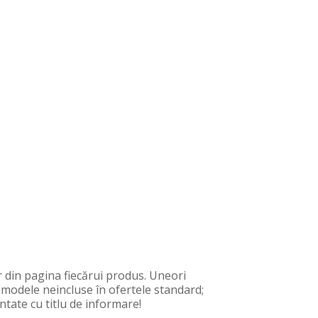
 din pagina fiecărui produs. Uneori
, modele neincluse în ofertele standard;
ntate cu titlu de informare!