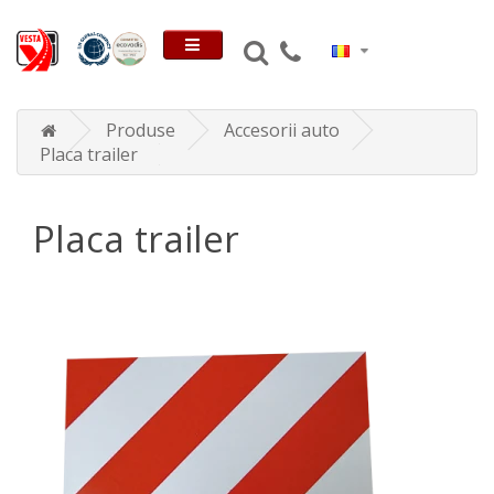
Produse
Accesorii auto
Placa trailer
Placa trailer