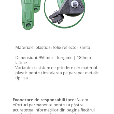
Materiale: plastic si folie reflectorizanta
Dimensiuni: 950mm – lungime | 180mm –
latime
Variante:cu sistem de prindere din material
plastic pentru instalarea pe parapet metalic
tip lisa
Exonerare de responsabilitate:
facem
eforturi permanente pentru a păstra
acurateţea informaţiilor din pagina fiecărui