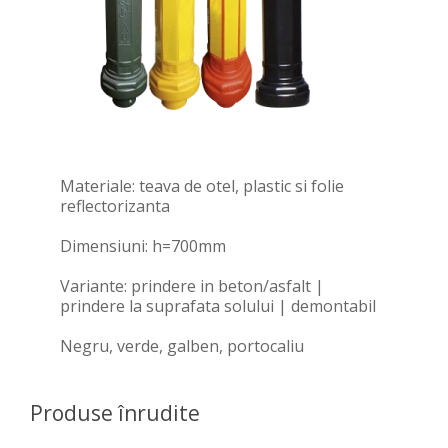
Materiale: teava de otel, plastic si folie
reflectorizanta
Dimensiuni: h=700mm
Variante: prindere in beton/asfalt |
prindere la suprafata solului | demontabil
Negru, verde, galben, portocaliu
Produse înrudite