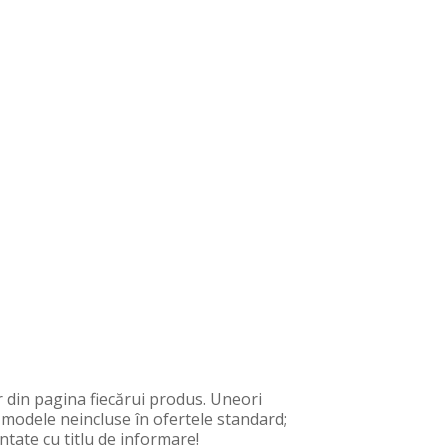
 din pagina fiecărui produs. Uneori
, modele neincluse în ofertele standard;
ntate cu titlu de informare!