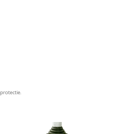
protectie.