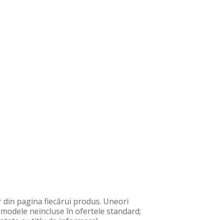
 din pagina fiecărui produs. Uneori
, modele neincluse în ofertele standard;