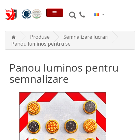
Produse
Semnalizare lucrari
Panou luminos pentru semnalizare
Panou luminos pentru
semnalizare