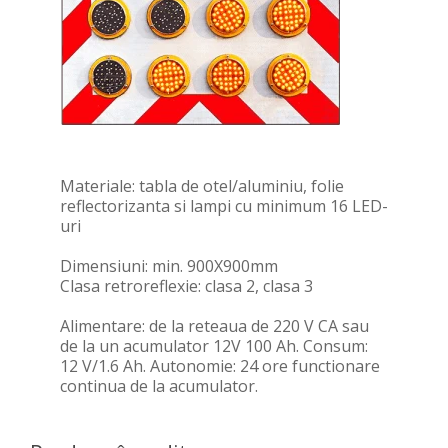
Materiale: tabla de otel/aluminiu, folie
reflectorizanta si lampi cu minimum 16 LED-
uri
Dimensiuni: min. 900X900mm
Clasa retroreflexie: clasa 2, clasa 3
Alimentare: de la reteaua de 220 V CA sau
de la un acumulator 12V 100 Ah. Consum:
12 V/1.6 Ah. Autonomie: 24 ore functionare
continua de la acumulator.